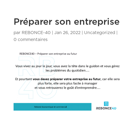
Préparer son entreprise
par
REBONCE-40
|
Jan 26, 2022
|
Uncategorized
|
0 commentaires