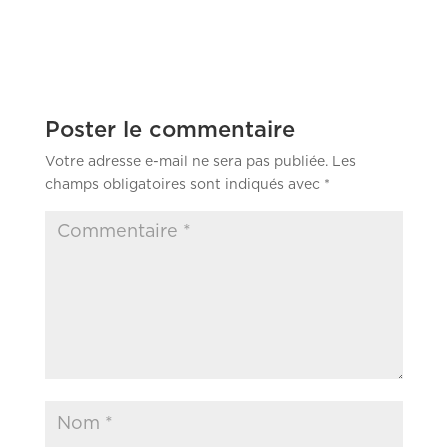
Poster le commentaire
Votre adresse e-mail ne sera pas publiée.
Les
champs obligatoires sont indiqués avec
*