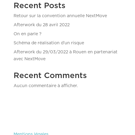
Recent Posts
Retour sur la convention annuelle NextMove
Afterwork du 28 avril 2022
On en parle ?
Schéma de réalisation d’un risque
Afterwork du 29/03/2022 à Rouen en partenariat
avec NextMove
Recent Comments
Aucun commentaire à afficher.
Mentions légales