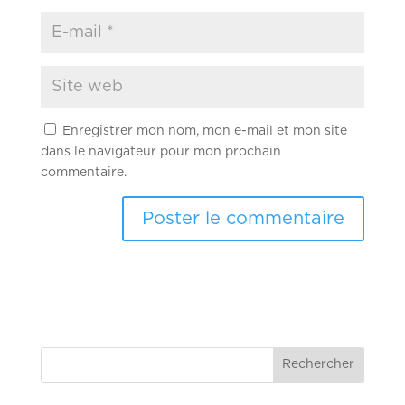
Enregistrer mon nom, mon e-mail et mon site
dans le navigateur pour mon prochain
commentaire.
Rechercher